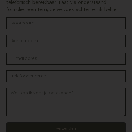
telefonisch bereikbaar. Laat via onderstaand
formulier een terugbelverzoek achter en ik bel je.
verzenden