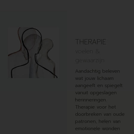
THERAPIE
voelen &
gewaarzijn
Aandachtig beleven
wat jouw lichaam
aangeeft en spiegelt
vanuit opgeslagen
herinneringen.
Therapie voor het
doorbreken van oude
patronen, helen van
emotionele wonden