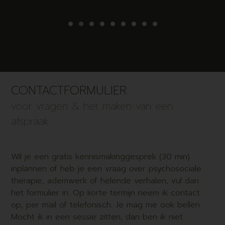
CONTACTFORMULIER
voor vragen & het maken van een
afspraak
Wil je een gratis kennismakinggesprek (30 min)
inplannen of heb je een vraag over psychosociale
therapie, ademwerk of helende verhalen, vul dan
het formulier in. Op korte termijn neem ik contact
op, per mail of telefonisch. Je mag me ook bellen.
Mocht ik in een sessie zitten, dan ben ik niet